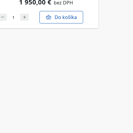
1 950,00 €
bez DPH
Do košíka