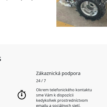
s
Zákaznická podpora
24 / 7
Okrem telefonického kontaktu
sme Vám k dispozícii
kedykoľvek prostredníctvom
emailu a sociálnych sietí.