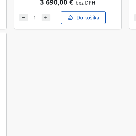
3 690,00 €
bez DPH
Do košíka