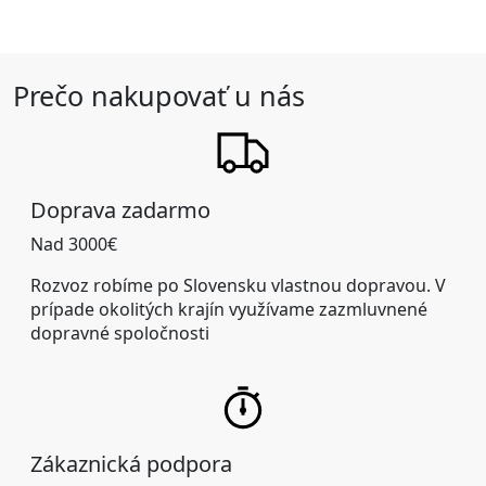
Prečo nakupovať u nás
Doprava zadarmo
Nad 3000€
Rozvoz robíme po Slovensku vlastnou dopravou. V
prípade okolitých krajín využívame zazmluvnené
dopravné spoločnosti
Zákaznická podpora