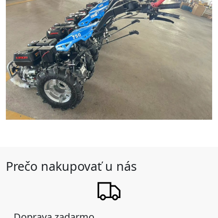
Prečo nakupovať u nás
Doprava zadarmo