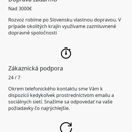
Nad 3000€
Rozvoz robíme po Slovensku vlastnou dopravou. V
prípade okolitých krajín využívame zazmluvnené
dopravné spoločnosti
Zákaznická podpora
24 / 7
Okrem telefonického kontaktu sme Vám k
dispozícii kedykoľvek prostredníctvom emailu a
sociálnych sietí. Snažíme sa odpovedať na vaše
požiadavky čo najrýchlejšie.