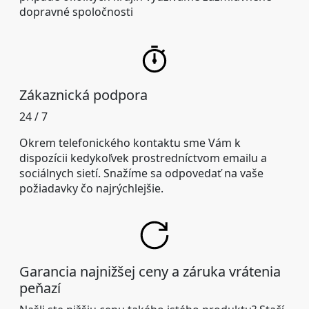
dopravné spoločnosti
Zákaznická podpora
24 / 7
Okrem telefonického kontaktu sme Vám k
dispozícii kedykoľvek prostredníctvom emailu a
sociálnych sietí. Snažíme sa odpovedať na vaše
požiadavky čo najrýchlejšie.
Garancia najnižšej ceny a záruka vrátenia
peňazí